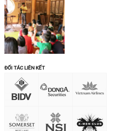
ĐỐI TÁC LIÊN KẾT