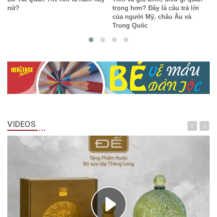
nữ?
trọng hơn? Đây là câu trả lời
của người Mỹ, châu Âu và
Trung Quốc
VIDEOS