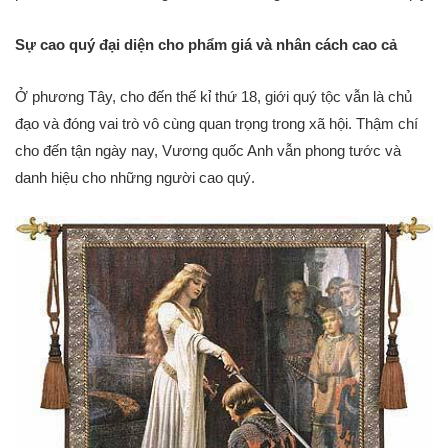
Sự cao quý đại diện cho phẩm giá và nhân cách cao cả
Ở phương Tây, cho đến thế kỉ thứ 18, giới quý tộc vẫn là chủ
đạo và đóng vai trò vô cùng quan trọng trong xã hội. Thậm chí
cho đến tận ngày nay, Vương quốc Anh vẫn phong tước và
danh hiệu cho những người cao quý.